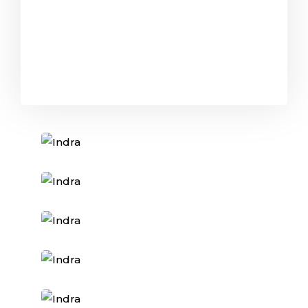
Book Indra